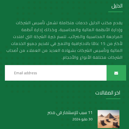
الدليل
يقدم مكتب الدليل خدمات متكاملة تشمل تأسيس الشركات
وإدارة الأنظمة المالية والمحاسبية، وكذلك إدارة أنظمة
المراجعة المحاسبية والضرائب، تتسم خبرة الشركة التي امتدت
لأكثر من 15 عامًا بالاحترافية والتميز في تقديم جميع الخدمات
المالية وتأسيس الشركات بشهادة العديد من العملاء من أصحاب
الشركات مختلفة الأنواع والأحجام.
اخر المقالات
11 سبب للإستثمار في مصر
30 مايو 2024