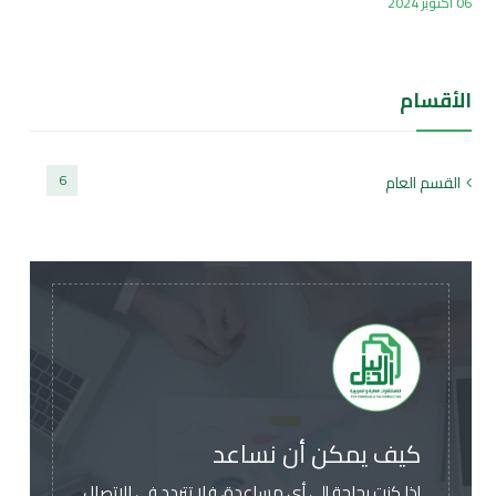
06 أكتوبر 2024
الأقسام
6
القسم العام
كيف يمكن أن نساعد
إذا كنت بحاجة إلى أي مساعدة، فلا تتردد في الاتصال