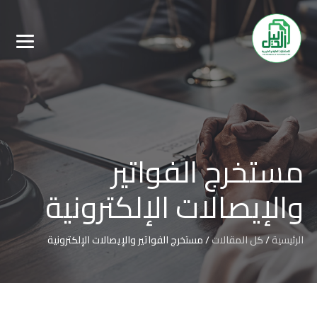
مستخرج الفواتير
والإيصالات الإلكترونية
الرئيسية
/
كل المقالات
/
مستخرج الفواتير والإيصالات الإلكترونية