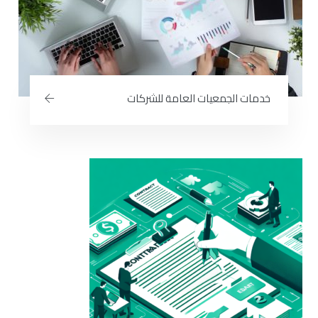
خدمات الجمعيات العامة للشركات