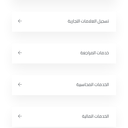
تسجيل العلامات التجارية
خدمات المراجعة
الخدمات المحاسبية
الخدمات المالية