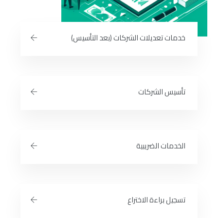
خدمات تعديلات الشركات (بعد التأسيس)
تأسيس الشركات
الخدمات الضريبية
تسجيل براءة الاختراع