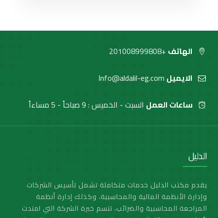
الهاتف
+201008999808
الايميل
Info@aldalil-eg.com
ساعات العمل
السبت - الخميس : 9 صباحاً - 5 مساءاً
الدليل
يقدم مكتب الدليل خدمات متكاملة تشمل تأسيس الشركات
وإدارة الأنظمة المالية والمحاسبية، وكذلك إدارة أنظمة
المراجعة المحاسبية والضرائب، تتسم خبرة الشركة التي امتدت