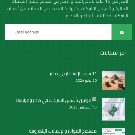
لأكثر من 15 عامًا بالاحترافية والتميز في تقديم جميع الخدمات
المالية وتأسيس الشركات بشهادة العديد من العملاء من أصحاب
الشركات مختلفة الأنواع والأحجام.
اخر المقالات
11 سبب للإستثمار في مصر
30 مايو 2024
قوانين تأسيس الشركات في مصر ومزاياها
13 أغسطس 2025
مستخرج الفواتير والإيصالات الإلكترونية