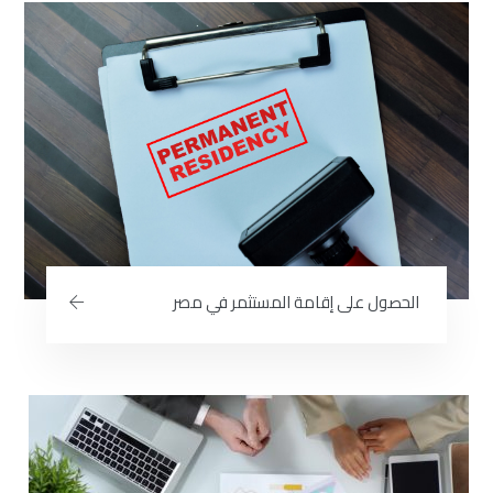
الحصول على إقامة المستثمر في مصر