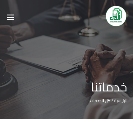
خدماتنا
الرئيسية
/
كل الخدمات