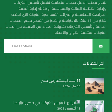
يقدم مكتب الدليل خدمات متكاملة تشمل تأسيس الشركات
وإدارة الأنظمة المالية والمحاسبية، وكذلك إدارة أنظمة
المراجعة المحاسبية والضرائب، تتسم خبرة الشركة التي امتدت
لأكثر من 15 عامًا بالاحترافية والتميز في تقديم جميع الخدمات
المالية وتأسيس الشركات بشهادة العديد من العملاء من أصحاب
الشركات مختلفة الأنواع والأحجام.
اخر المقالات
11 سبب للإستثمار في مصر
30 مايو 2024
قوانين تأسيس الشركات في مصر ومزاياها
13 أغسطس 2025