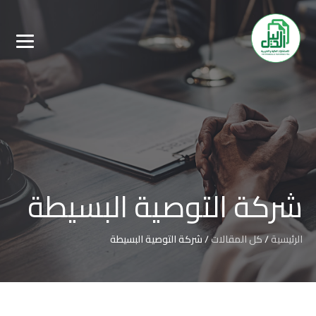
شركة التوصية البسيطة
الرئيسية
/
كل المقالات
/
شركة التوصية البسيطة