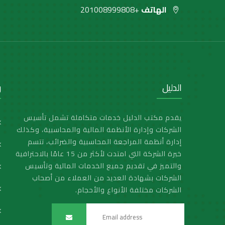
الهاتف
+201008999808
الدليل
ر
يقدم مكتب الدليل خدمات متكاملة تشمل تأسيس
الشركات وإدارة الأنظمة المالية والمحاسبية، وكذلك
إدارة أنظمة المراجعة المحاسبية والضرائب، تتسم
خبرة الشركة التي امتدت لأكثر من 15 عامًا بالاحترافية
والتميز في تقديم جميع الخدمات المالية وتأسيس
الشركات بشهادة العديد من العملاء من أصحاب
الشركات مختلفة الأنواع والأحجام.