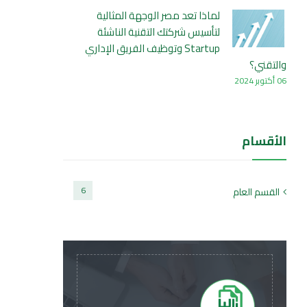
لماذا تعد مصر الوجهة المثالية
لتأسيس شركتك التقنية الناشئة
Startup وتوظيف الفريق الإداري
والتقني؟
06 أكتوبر 2024
الأقسام
6
القسم العام