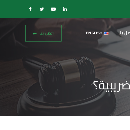
ل بنا
ENGLISH
اتصل بنا
ضريبية؟