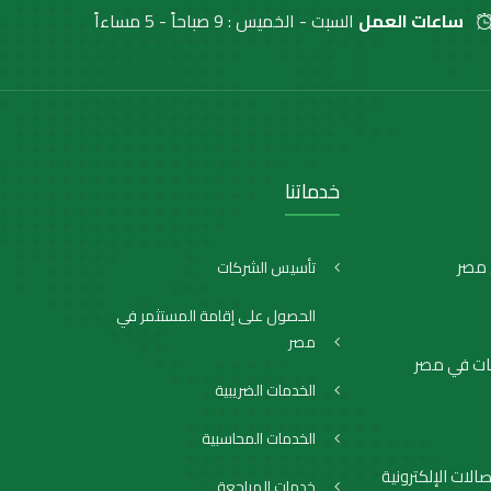
ساعات العمل
السبت - الخميس : 9 صباحاً - 5 مساءاً
خدماتنا
تأسيس الشركات
الحصول على إقامة المستثمر في
مصر
ات في مصر
الخدمات الضريبية
الخدمات المحاسبية
الات الإلكترونية
خدمات المراجعة