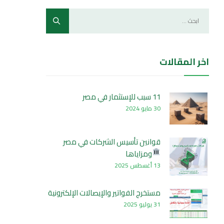
اخر المقالات
11 سبب للإستثمار في مصر
30 مايو 2024
قوانين تأسيس الشركات في مصر
ومزاياها
13 أغسطس 2025
مستخرج الفواتير والإيصالات الإلكترونية
31 يوليو 2025