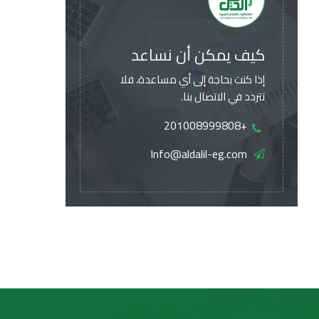
كيف يمكن أن نساعد
إذا كنت بحاجة إلى أي مساعدة، فلا
تتردد في الاتصال بنا.
+201008999808
Info@aldalil-eg.com