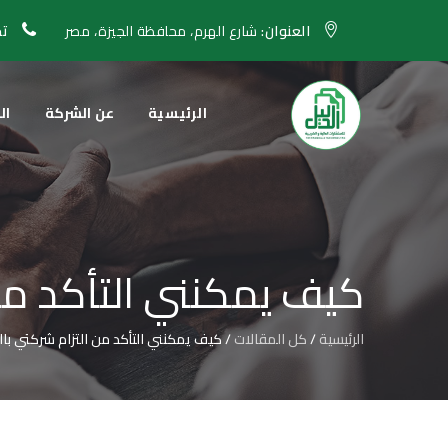
العنوان:
شارع الهرم، محافظة الجيزة، مصر
تح
الرئيسية
عن الشركة
ال
كيف يمكنني التأكد من 
الرئيسية
/
كل المقالات
/
كيف يمكنني التأكد من التزام شركتي بال