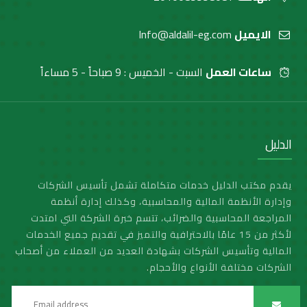
الايميل
Info@aldalil-eg.com
ساعات العمل
السبت - الخميس : 9 صباحاً - 5 مساءاً
الدليل
يقدم مكتب الدليل خدمات متكاملة تشمل تأسيس الشركات
وإدارة الأنظمة المالية والمحاسبية، وكذلك إدارة أنظمة
المراجعة المحاسبية والضرائب، تتسم خبرة الشركة التي امتدت
لأكثر من 15 عامًا بالاحترافية والتميز في تقديم جميع الخدمات
المالية وتأسيس الشركات بشهادة العديد من العملاء من أصحاب
الشركات مختلفة الأنواع والأحجام.