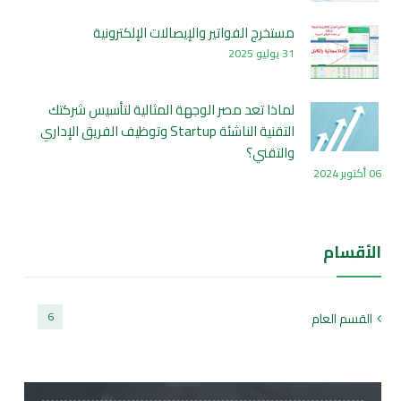
مستخرج الفواتير والإيصالات الإلكترونية
31 يوليو 2025
لماذا تعد مصر الوجهة المثالية لتأسيس شركتك
التقنية الناشئة Startup وتوظيف الفريق الإداري
والتقني؟
06 أكتوبر 2024
الأقسام
6
القسم العام