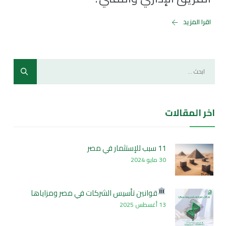
اقرا المزيد
اخر المقالات
11 سبب للإستثمار في مصر
30 مايو 2024
قوانين تأسيس الشركات في مصر ومزاياها
13 أغسطس 2025