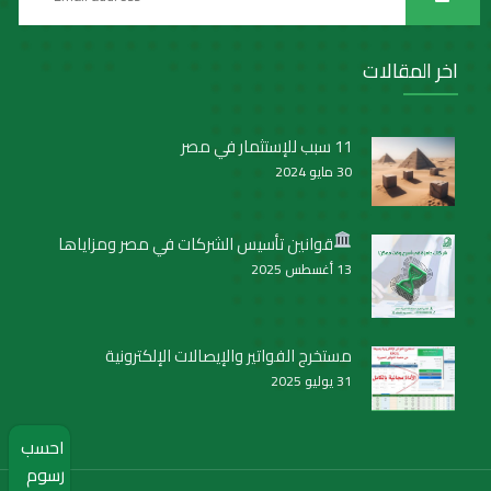
اخر المقالات
11 سبب للإستثمار في مصر
30 مايو 2024
قوانين تأسيس الشركات في مصر ومزاياها
13 أغسطس 2025
مستخرج الفواتير والإيصالات الإلكترونية
31 يوليو 2025
احسب
رسوم