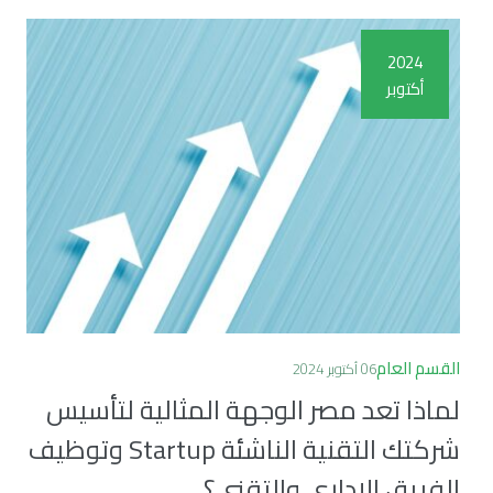
2024
أكتوبر
القسم العام
06 أكتوبر 2024
لماذا تعد مصر الوجهة المثالية لتأسيس
شركتك التقنية الناشئة Startup وتوظيف
الفريق الإداري والتقني؟