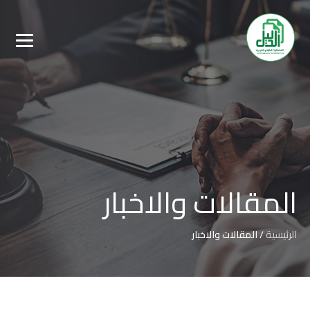
المقالات والاخبار
الرئيسية
/
المقالات والاخبار